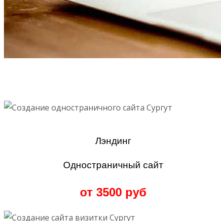
Лэндинг
Одностраничный сайт
от 3500 руб