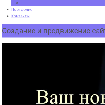
Продвижение и сопровождение сайта
Портфолио
Контакты
Создание и продвижение сайт