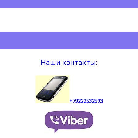
Наши контакты:
+79222532593