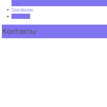
Продвижение и сопровождение сайта
Портфолио
Контакты
Контакты