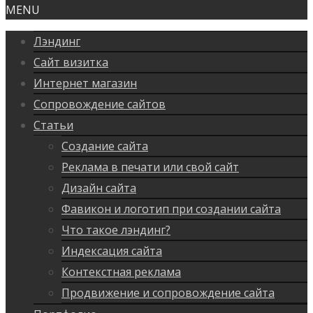
MENU
Лэндинг
Сайт визитка
Интернет магазин
Сопровождение сайтов
Статьи
Создание сайта
Реклама в печати или свой сайт
Дизайн сайта
Фавикон и логотип при создании сайта
Что такое лэндинг?
Индексация сайта
Контекстная реклама
Продвижение и сопровождение сайта