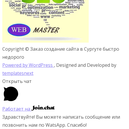
Copyright © Заказ создание сайта в Сургуте быстро
недорого
Powered by WordPress
, Designed and Developed by
templatesnext
Открыть чат
Работает на
Здравствуйте! Вы можете написать сообщение или
позвонить нам по WatsApp. Спасибо!