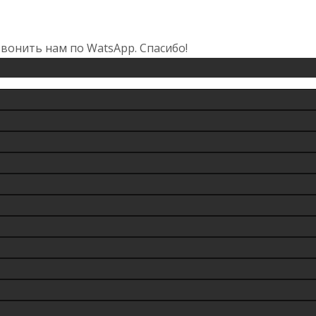
вонить нам по WatsApp. Спасибо!