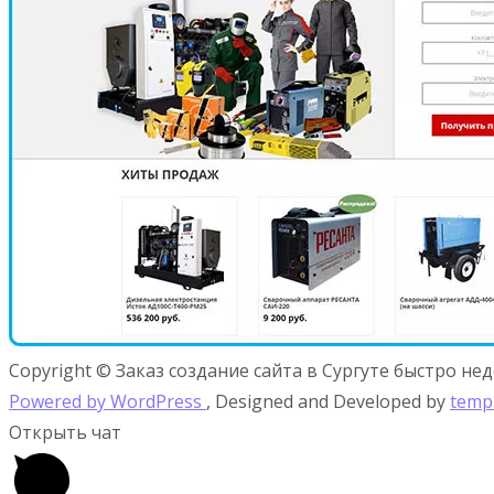
Copyright © Заказ создание сайта в Сургуте быстро не
Powered by WordPress
, Designed and Developed by
temp
Открыть чат