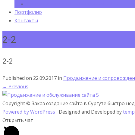
Продвижение и сопровождение сайта
Портфолио
Контакты
2-2
2-2
Published on
22.09.2017
in
Продвижение и сопровожден
←
Previous
Copyright © Заказ создание сайта в Сургуте быстро не
Powered by WordPress
, Designed and Developed by
temp
Открыть чат