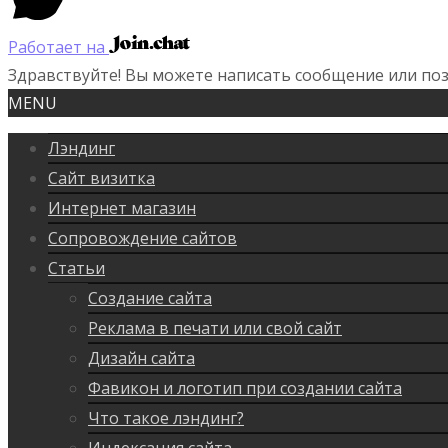
Работает на
Здравствуйте! Вы можете написать сообщение или поз
MENU
Лэндинг
Сайт визитка
Интернет магазин
Сопровождение сайтов
Статьи
Создание сайта
Реклама в печати или свой сайт
Дизайн сайта
Фавикон и логотип при создании сайта
Что такое лэндинг?
Индексация сайта