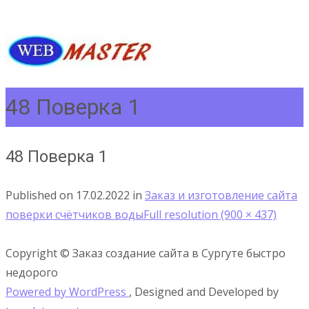
48 Поверка 1
48 Поверка 1
Published on
17.02.2022
in
Заказ и изготовление сайта
поверки счётчиков воды
Full resolution (900 × 437)
Copyright © Заказ создание сайта в Сургуте быстро
недорого
Powered by WordPress
, Designed and Developed by