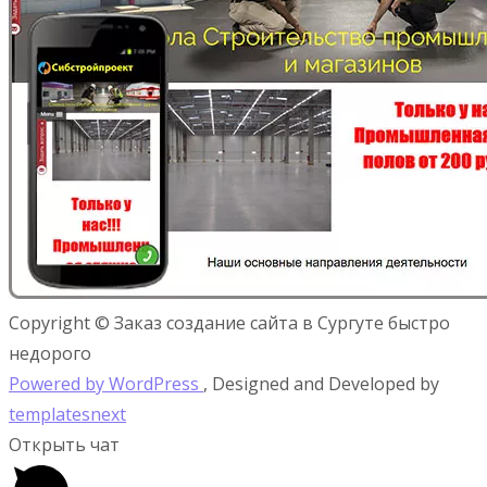
Copyright © Заказ создание сайта в Сургуте быстро
недорого
Powered by WordPress
, Designed and Developed by
templatesnext
Открыть чат