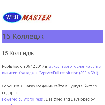
15 Колледж
15 Колледж
Published on
06.12.2017
in
Заказ и изготовление сайта
визитки Колледж в Сургуте
Full resolution (800 × 591)
Copyright © Заказ создание сайта в Сургуте быстро
недорого
Powered by WordPress
, Designed and Developed by